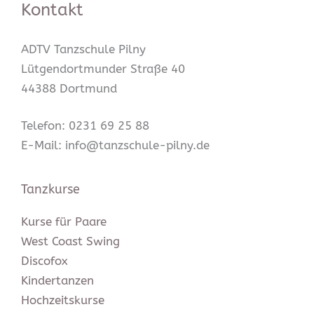
Kontakt
ADTV Tanzschule Pilny
Lütgendortmunder Straße 40
44388 Dortmund
Telefon: 0231 69 25 88
E-Mail: info@tanzschule-pilny.de
Tanzkurse
Kurse für Paare
West Coast Swing
Discofox
Kindertanzen
Hochzeitskurse