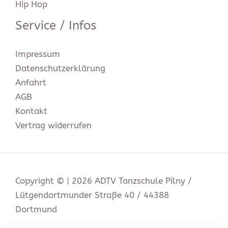
Hip Hop
Service / Infos
Impressum
Datenschutz­erklärung
Anfahrt
AGB
Kontakt
Vertrag widerrufen
Copyright © | 2026 ADTV Tanzschule Pilny /
Lütgendortmunder Straße 40 / 44388
Dortmund