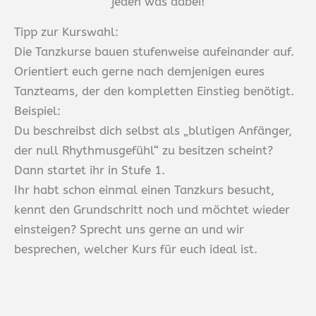
jeden was dabei!
Tipp zur Kurswahl:
Die Tanzkurse bauen stufenweise aufeinander auf.
Orientiert euch gerne nach demjenigen eures
Tanzteams, der den kompletten Einstieg benötigt.
Beispiel:
Du beschreibst dich selbst als „blutigen Anfänger,
der null Rhythmusgefühl“ zu besitzen scheint?
Dann startet ihr in Stufe 1.
Ihr habt schon einmal einen Tanzkurs besucht,
kennt den Grundschritt noch und möchtet wieder
einsteigen? Sprecht uns gerne an und wir
besprechen, welcher Kurs für euch ideal ist.