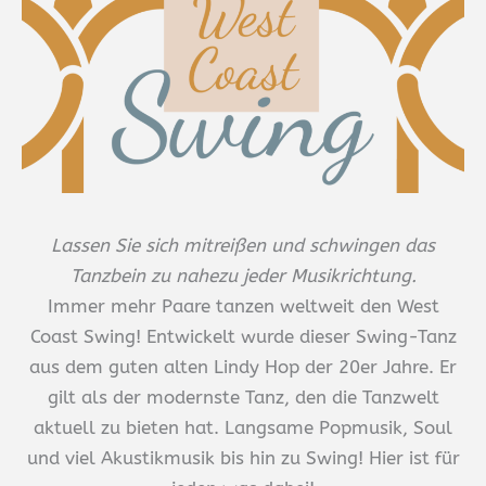
Lassen Sie sich mitreißen und schwingen das
Tanzbein zu nahezu jeder Musikrichtung.
Immer mehr Paare tanzen weltweit den West
Coast Swing! Entwickelt wurde dieser Swing-Tanz
aus dem guten alten Lindy Hop der 20er Jahre. Er
gilt als der modernste Tanz, den die Tanzwelt
aktuell zu bieten hat. Langsame Popmusik, Soul
und viel Akustikmusik bis hin zu Swing! Hier ist für