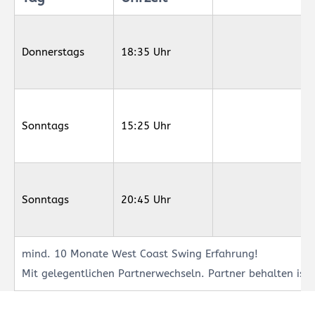
Donnerstags
18:35 Uhr
Sonntags
15:25 Uhr
Sonntags
20:45 Uhr
mind. 10 Monate West Coast Swing Erfahrung!
Mit gelegentlichen Partnerwechseln. Partner behalten ist 