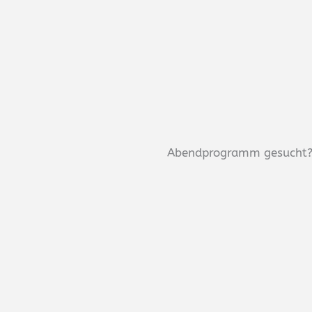
Abendprogramm gesucht? 