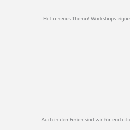
Hallo neues Thema! Workshops eignen
Auch in den Ferien sind wir für euch 