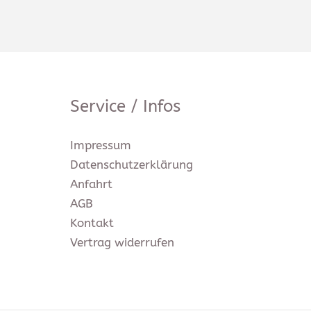
Service / Infos
Impressum
Datenschutz­erklärung
Anfahrt
AGB
Kontakt
Vertrag widerrufen