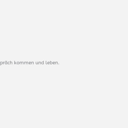
spräch kommen und leben.