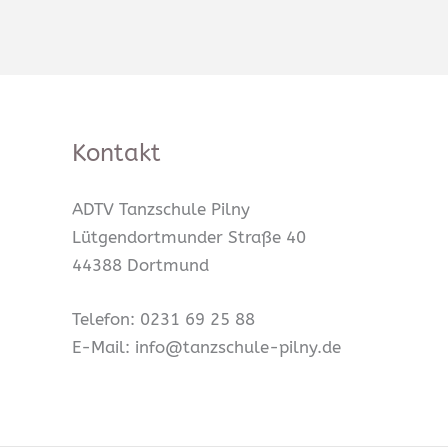
Kontakt
ADTV Tanzschule Pilny
Lütgendortmunder Straße 40
44388 Dortmund
Telefon: 0231 69 25 88
E-Mail: info@tanzschule-pilny.de