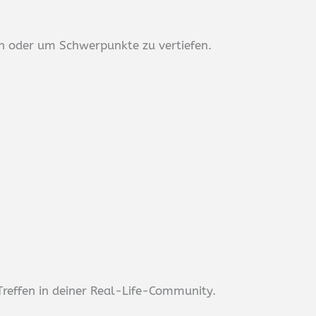
n oder um Schwerpunkte zu vertiefen.
Treffen in deiner Real-Life-Community.