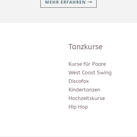
MEHR ERFAHREN
Tanzkurse
Kurse für Paare
West Coast Swing
Discofox
Kindertanzen
Hochzeitskurse
Hip Hop