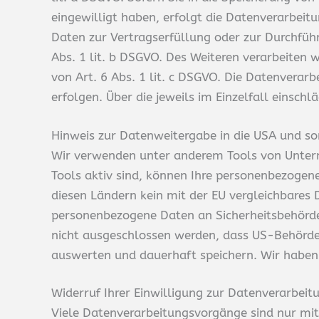
eingewilligt haben, erfolgt die Datenverarbeitu
Daten zur Vertragserfüllung oder zur Durchfüh
Abs. 1 lit. b DSGVO. Des Weiteren verarbeiten w
von Art. 6 Abs. 1 lit. c DSGVO. Die Datenverarb
erfolgen. Über die jeweils im Einzelfall einsc
Hinweis zur Datenweitergabe in die USA und so
Wir verwenden unter anderem Tools von Unterne
Tools aktiv sind, können Ihre personenbezogene
diesen Ländern kein mit der EU vergleichbares
personenbezogene Daten an Sicherheitsbehörden
nicht ausgeschlossen werden, dass US-Behörde
auswerten und dauerhaft speichern. Wir haben a
Widerruf Ihrer Einwilligung zur Datenverarbeit
Viele Datenverarbeitungsvorgänge sind nur mit I