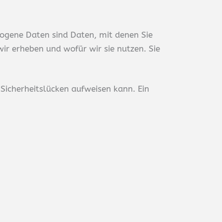
ogene Daten sind Daten, mit denen Sie
ir erheben und wofür wir sie nutzen. Sie
 Sicherheitslücken aufweisen kann. Ein