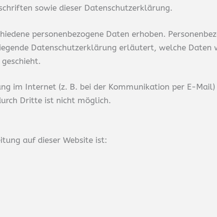
chriften sowie dieser Datenschutzerklärung.
chiedene personenbezogene Daten erhoben. Personenbez
rliegende Datenschutzerklärung erläutert, welche Daten w
 geschieht.
ng im Internet (z. B. bei der Kommunikation per E-Mail)
rch Dritte ist nicht möglich.
itung auf dieser Website ist: