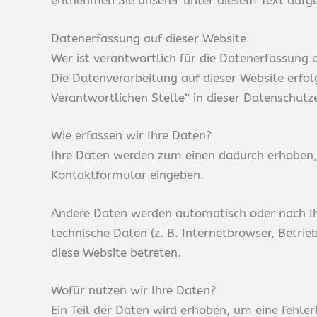
entnehmen Sie unserer unter diesem Text aufg
Datenerfassung auf dieser Website
Wer ist verantwortlich für die Datenerfassung 
Die Datenverarbeitung auf dieser Website erfo
Verantwortlichen Stelle“ in dieser Datenschut
Wie erfassen wir Ihre Daten?
Ihre Daten werden zum einen dadurch erhoben, da
Kontaktformular eingeben.
Andere Daten werden automatisch oder nach Ihr
technische Daten (z. B. Internetbrowser, Betrie
diese Website betreten.
Wofür nutzen wir Ihre Daten?
Ein Teil der Daten wird erhoben, um eine fehle