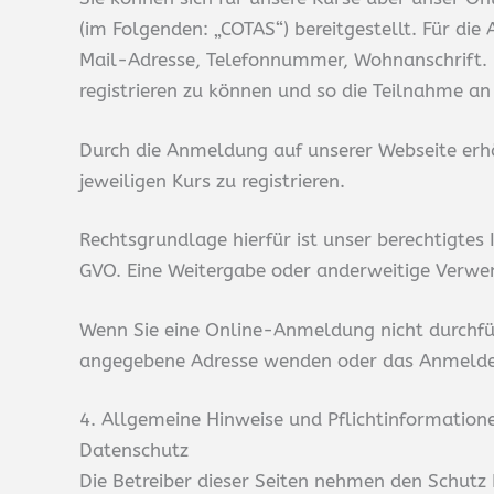
(im Folgenden: „COTAS“) bereitgestellt. Für di
Mail-Adresse, Telefonnummer, Wohnanschrift.
registrieren zu können und so die Teilnahme a
Durch die Anmeldung auf unserer Webseite er
jeweiligen Kurs zu registrieren.
Rechtsgrundlage hierfür ist unser berechtigtes 
GVO. Eine Weitergabe oder anderweitige Verwen
Wenn Sie eine Online-Anmeldung nicht durchfü
angegebene Adresse wenden oder das Anmeldef
4. Allgemeine Hinweise und Pflicht­information
Datenschutz
Die Betreiber dieser Seiten nehmen den Schutz