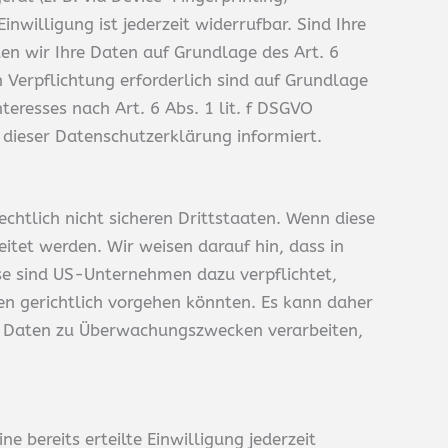
nwilligung ist jederzeit widerrufbar. Sind Ihre
en wir Ihre Daten auf Grundlage des Art. 6
n Verpflichtung erforderlich sind auf Grundlage
teresses nach Art. 6 Abs. 1 lit. f DSGVO
 dieser Datenschutzerklärung informiert.
htlich nicht sicheren Drittstaaten. Wenn diese
itet werden. Wir weisen darauf hin, dass in
se sind US-Unternehmen dazu verpflichtet,
n gerichtlich vorgehen könnten. Es kann daher
en Daten zu Überwachungszwecken verarbeiten,
 bereits erteilte Einwilligung jederzeit