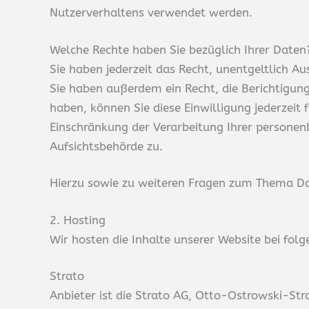
Nutzerverhaltens verwendet werden.
Welche Rechte haben Sie bezüglich Ihrer Daten
Sie haben jederzeit das Recht, unentgeltlich 
Sie haben außerdem ein Recht, die Berichtigung
haben, können Sie diese Einwilligung jederzei
Einschränkung der Verarbeitung Ihrer personen
Aufsichtsbehörde zu.
Hierzu sowie zu weiteren Fragen zum Thema Dat
2. Hosting
Wir hosten die Inhalte unserer Website bei fol
Strato
Anbieter ist die Strato AG, Otto-Ostrowski-Str