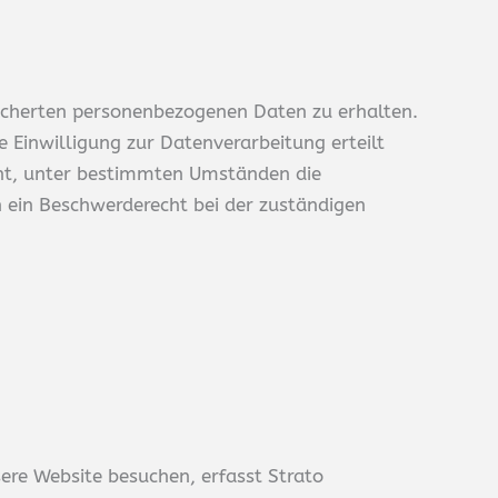
eicherten personenbezogenen Daten zu erhalten.
 Einwilligung zur Datenverarbeitung erteilt
echt, unter bestimmten Umständen die
 ein Beschwerderecht bei der zuständigen
sere Website besuchen, erfasst Strato