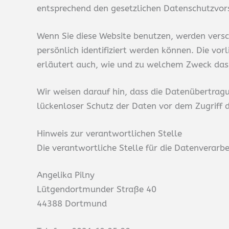
entsprechend den gesetzlichen Datenschutzvors
Wenn Sie diese Website benutzen, werden vers
persönlich identifiziert werden können. Die vo
erläutert auch, wie und zu welchem Zweck das
Wir weisen darauf hin, dass die Datenübertragu
lückenloser Schutz der Daten vor dem Zugriff du
Hinweis zur verantwortlichen Stelle
Die verantwortliche Stelle für die Datenverarbe
Angelika Pilny
Lütgendortmunder Straße 40
44388 Dortmund