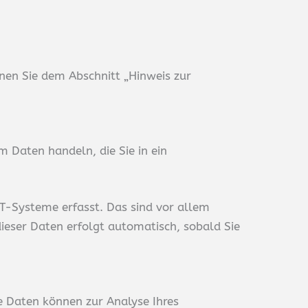
nen Sie dem Abschnitt „Hinweis zur
m Daten handeln, die Sie in ein
T-Systeme erfasst. Das sind vor allem
dieser Daten erfolgt automatisch, sobald Sie
re Daten können zur Analyse Ihres