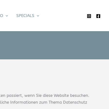
LO
SPECIALS
en passiert, wenn Sie diese Website besuchen.
ührliche Informationen zum Thema Datenschutz