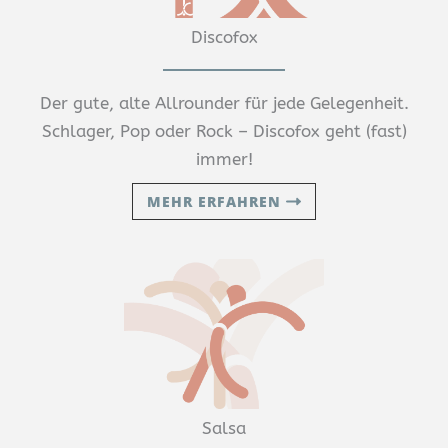
Discofox
Der gute, alte Allrounder für jede Gelegenheit.
Schlager, Pop oder Rock – Discofox geht (fast)
immer!
MEHR ERFAHREN
Salsa