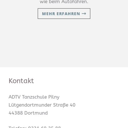
wie beim Autofahren.
MEHR ERFAHREN
Kontakt
ADTV Tanzschule Pilny
Lütgendortmunder Straße 40
44388 Dortmund