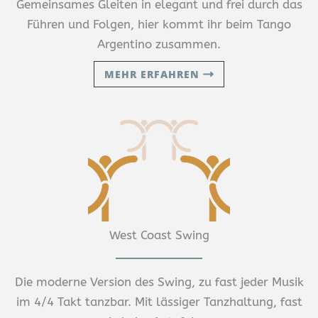
Gemeinsames Gleiten in elegant und frei durch das
Führen und Folgen, hier kommt ihr beim Tango
Argentino zusammen.
MEHR ERFAHREN
West Coast Swing
Die moderne Version des Swing, zu fast jeder Musik
im 4/4 Takt tanzbar. Mit lässiger Tanzhaltung, fast