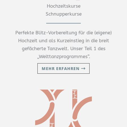
Hochzeitskurse
Schnupperkurse
Perfekte Blitz-Vorbereitung für die (eigene)
Hochzeit und als Kurzeinstieg in die breit
gefächerte Tanzwelt. Unser Teil 1 des
„Welttanzprogrammes“.
MEHR ERFAHREN