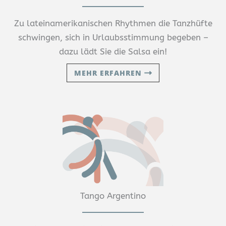
Zu lateinamerikanischen Rhythmen die Tanzhüfte
schwingen, sich in Urlaubsstimmung begeben –
dazu lädt Sie die Salsa ein!
MEHR ERFAHREN
Tango Argentino