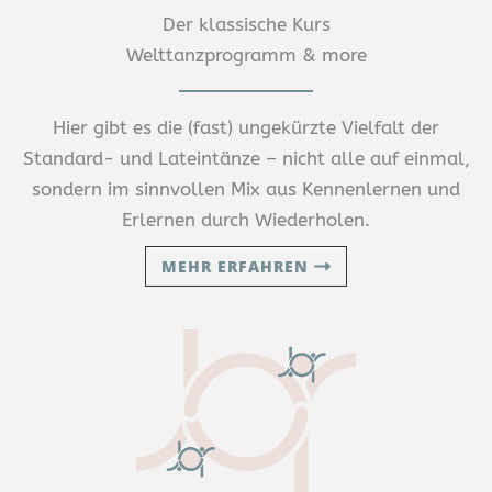
Der klassische Kurs
Welttanzprogramm & more
Hier gibt es die (fast) ungekürzte Vielfalt der
Standard- und Lateintänze – nicht alle auf einmal,
sondern im sinnvollen Mix aus Kennenlernen und
Erlernen durch Wiederholen.
MEHR ERFAHREN