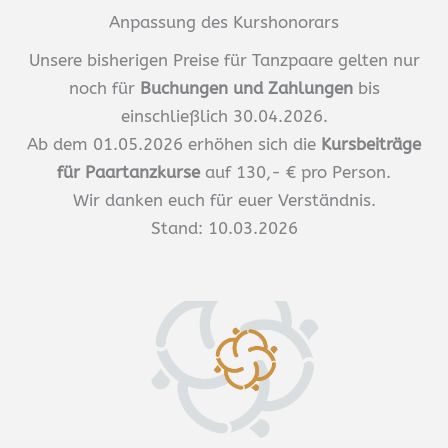
Anpassung des Kurshonorars
Unsere bisherigen Preise für Tanzpaare gelten nur
noch für
Buchungen und Zahlungen
bis
einschließlich 30.04.2026.
Ab dem 01.05.2026 erhöhen sich die
Kursbeiträge
für Paartanzkurse
auf 130,- € pro Person.
Wir danken euch für euer Verständnis.
Stand: 10.03.2026