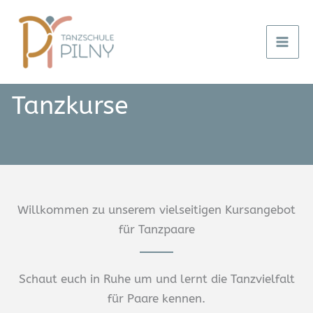
Zum
Inhalt
springen
Tanzkurse
Willkommen zu unserem vielseitigen Kursangebot
für Tanzpaare
Schaut euch in Ruhe um und lernt die Tanzvielfalt
für Paare kennen.