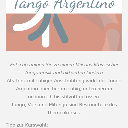
Entschleunigen Sie zu einem Mix aus klassischer
Tangomusik und aktuellen Liedern.
Als Tanz mit ruhiger Ausstrahlung wirkt der Tango
Argentino oben herum ruhig, unten herum
actionreich bis stilvoll gelassen.
Tango, Vals und Milonga sind Bestandteile des
Themenkurses.
Tipp zur Kurswahl: