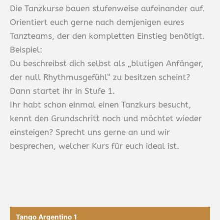
Die Tanzkurse bauen stufenweise aufeinander auf.
Orientiert euch gerne nach demjenigen eures
Tanzteams, der den kompletten Einstieg benötigt.
Beispiel:
Du beschreibst dich selbst als „blutigen Anfänger,
der null Rhythmusgefühl“ zu besitzen scheint?
Dann startet ihr in Stufe 1.
Ihr habt schon einmal einen Tanzkurs besucht,
kennt den Grundschritt noch und möchtet wieder
einsteigen? Sprecht uns gerne an und wir
besprechen, welcher Kurs für euch ideal ist.