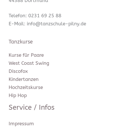
44388 Dortmund
Telefon: 0231 69 25 88
E-Mail: info@tanzschule-pilny.de
Tanzkurse
Kurse für Paare
West Coast Swing
Discofox
Kindertanzen
Hochzeitskurse
Hip Hop
Service / Infos
Impressum