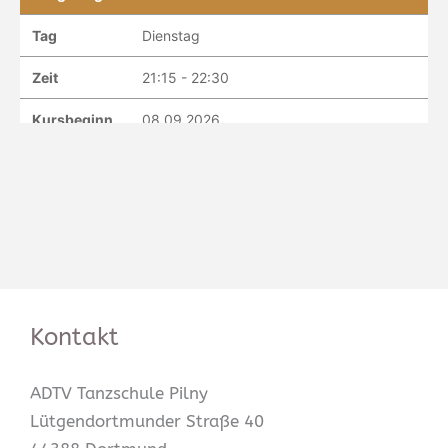
Kontakt
ADTV Tanzschule Pilny
Lütgendortmunder Straße 40