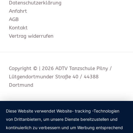
Datenschutz­erklärung
Anfahrt
AGB
Kontakt
Vertrag widerrufen
Copyright © | 2026 ADTV Tanzschule Pilny /
Lütgendortmunder Straße 40 / 44388
Dortmund
Diese Website verwendet Website- tracking -Technologien
von Drittanbietern, um unsere Dienste bereitzustellen und
kontinuierlich zu verbessern und um Werbung entsprechend