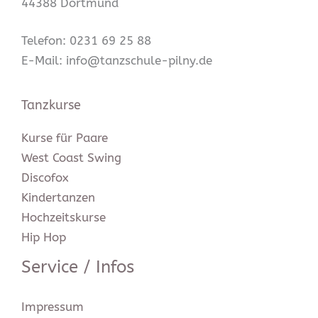
44388 Dortmund
Telefon: 0231 69 25 88
E-Mail: info@tanzschule-pilny.de
Tanzkurse
Kurse für Paare
West Coast Swing
Discofox
Kindertanzen
Hochzeitskurse
Hip Hop
Service / Infos
Impressum