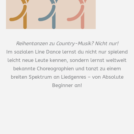
Reihentanzen zu Country-Musik? Nicht nur!
Im sozialen Line Dance lernst du nicht nur spielend
leicht neue Leute kennen, sondern lernst weltweit
bekannte Choreographien und tanzt zu einem
breiten Spektrum an Liedgenres – von Absolute
Beginner an!