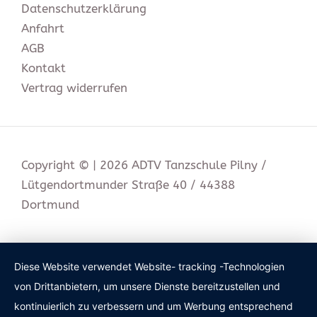
Datenschutz­erklärung
Anfahrt
AGB
Kontakt
Vertrag widerrufen
Copyright © | 2026 ADTV Tanzschule Pilny /
Lütgendortmunder Straße 40 / 44388
Dortmund
Diese Website verwendet Website- tracking -Technologien
von Drittanbietern, um unsere Dienste bereitzustellen und
kontinuierlich zu verbessern und um Werbung entsprechend