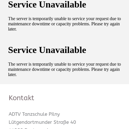
Kontakt
ADTV Tanzschule Pilny
Lütgendortmunder Straße 40