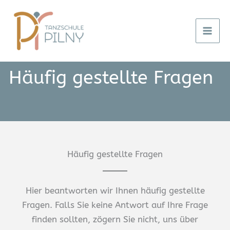
Zum
Inhalt
springen
Häufig gestellte Fragen
Häufig gestellte Fragen
Hier beantworten wir Ihnen häufig gestellte
Fragen. Falls Sie keine Antwort auf Ihre Frage
finden sollten, zögern Sie nicht, uns über