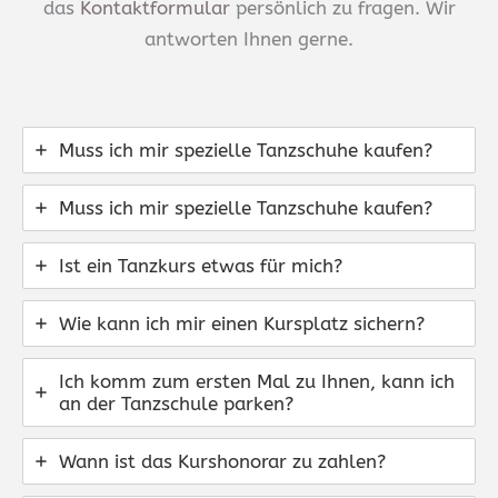
das
Kontaktformular
persönlich zu fragen. Wir
antworten Ihnen gerne.
Muss ich mir spezielle Tanzschuhe kaufen?
Muss ich mir spezielle Tanzschuhe kaufen?
Ist ein Tanzkurs etwas für mich?
Wie kann ich mir einen Kursplatz sichern?
Ich komm zum ersten Mal zu Ihnen, kann ich
an der Tanzschule parken?
Wann ist das Kurshonorar zu zahlen?