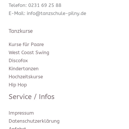
Telefon: 0231 69 25 88
E-Mail: info@tanzschule-pilny.de
Tanzkurse
Kurse für Paare
West Coast Swing
Discofox
Kindertanzen
Hochzeitskurse
Hip Hop
Service / Infos
Impressum
Datenschutz­erklärung