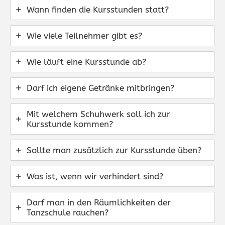
Wann finden die Kursstunden statt?
Wie viele Teilnehmer gibt es?
Wie läuft eine Kursstunde ab?
Darf ich eigene Getränke mitbringen?
Mit welchem Schuhwerk soll ich zur
Kursstunde kommen?
Sollte man zusätzlich zur Kursstunde üben?
Was ist, wenn wir verhindert sind?
Darf man in den Räumlichkeiten der
Tanzschule rauchen?