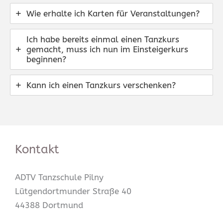
Wie erhalte ich Karten für Veranstaltungen?
Ich habe bereits einmal einen Tanzkurs
gemacht, muss ich nun im Einsteigerkurs
beginnen?
Kann ich einen Tanzkurs verschenken?
Kontakt
ADTV Tanzschule Pilny
Lütgendortmunder Straße 40
44388 Dortmund